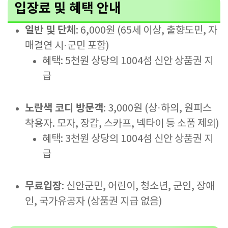
입장료 및 혜택 안내
일반 및 단체
: 6,000원 (65세 이상, 출향도민, 자
매결연 시·군민 포함)
혜택: 5천원 상당의 1004섬 신안 상품권 지
급
노란색 코디 방문객
: 3,000원 (상·하의, 원피스
착용자. 모자, 장갑, 스카프, 넥타이 등 소품 제외)
혜택: 3천원 상당의 1004섬 신안 상품권 지
급
무료입장
: 신안군민, 어린이, 청소년, 군인, 장애
인, 국가유공자 (상품권 지급 없음)