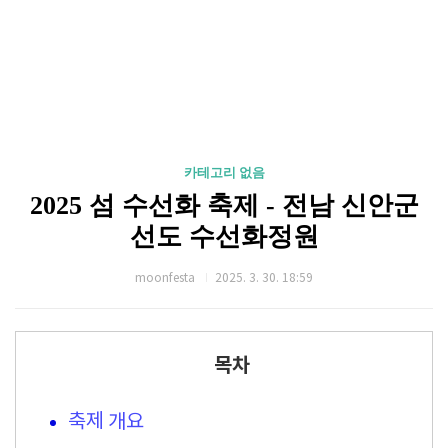
카테고리 없음
2025 섬 수선화 축제 - 전남 신안군
선도 수선화정원
moonfesta
2025. 3. 30. 18:59
목차
축제 개요