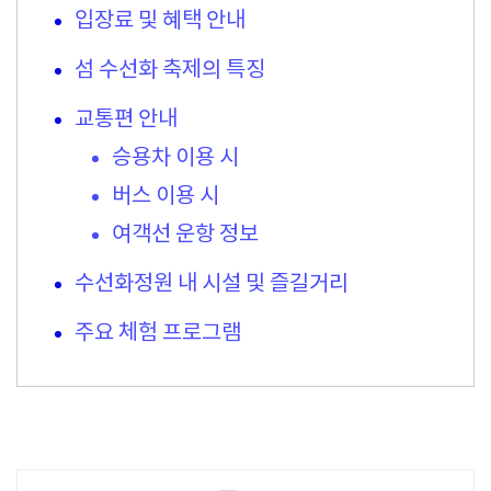
입장료 및 혜택 안내
섬 수선화 축제의 특징
교통편 안내
승용차 이용 시
버스 이용 시
여객선 운항 정보
수선화정원 내 시설 및 즐길거리
주요 체험 프로그램