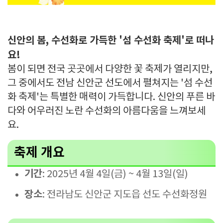
신안의 봄, 수선화로 가득한 '섬 수선화 축제'로 떠나
요!
봄이 되면 전국 곳곳에서 다양한 꽃 축제가 열리지만,
그 중에서도 전남 신안군 선도에서 펼쳐지는 '섬 수선
화 축제'는 특별한 매력이 가득합니다. 신안의 푸른 바
다와 어우러진 노란 수선화의 아름다움을 느껴보세
요.
축제 개요
기간
: 2025년 4월 4일(금) ~ 4월 13일(일)
장소
: 전라남도 신안군 지도읍 선도 수선화정원