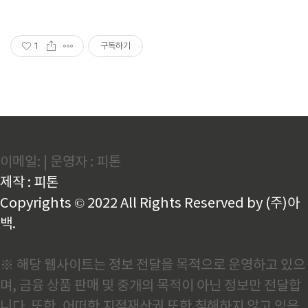
1
구독하기
이메일: | 운영자 : 피톤
제작 : 피톤
Copyrights © 2022 All Rights Reserved by (주)아
백.
※ 해당 웹사이트는 정보 전달을 목적으로 운영하고 있으
며, 금융 상품 판매 및 중개의 목적이 아닌 정보만 전달합
니다. 또한, 어떠한 지적재산권 또한 침해하지 않고 있음