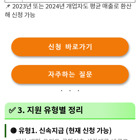
📌 2023년 또는 2024년 개업자도 평균 매출로 환산
해 신청 가능
신청 바로가기
자주하는 질문
✅ 3. 지원 유형별 정리
🟡 유형1. 신속지급 (현재 신청 가능)