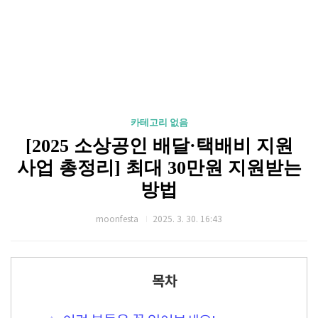
카테고리 없음
[2025 소상공인 배달·택배비 지원
사업 총정리] 최대 30만원 지원받는
방법
moonfesta
2025. 3. 30. 16:43
목차