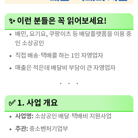
✨ 이런 분들은 꼭 읽어보세요!
배민, 요기요, 쿠팡이츠 등 배달플랫폼을 이용 중
인 소상공인
직접 배송·택배를 하는 1인 자영업자
매출은 적은데 배달비 부담이 큰 자영업자
✅ 1. 사업 개요
사업명:
소상공인 배달·택배비 지원사업
주관:
중소벤처기업부