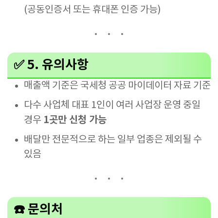
(공동인증서 또는 휴대폰 인증 가능)
✅ 5. 유의사항
매출액 기준은 국세청 공공 마이데이터 자료 기준
다수 사업체 대표 1인이 여러 사업장 운영 중일
1곳만 신청 가능
경우
배달만 전문적으로 하는 일부 업종은 제외될 수
있음
☎️ 문의처