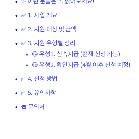
✨ 이런 분들은 꼭 읽어보세요!
✅ 1. 사업 개요
✅ 2. 지원 대상 및 금액
✅ 3. 지원 유형별 정리
🟡 유형1. 신속지급 (현재 신청 가능)
🟡 유형2. 확인지급 (4월 이후 신청 예정)
✅ 4. 신청 방법
✅ 5. 유의사항
☎️ 문의처